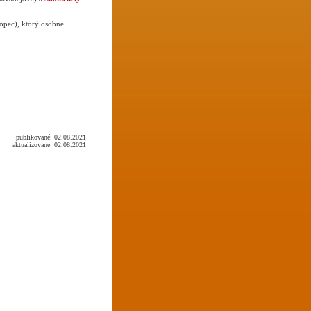
ropec), ktorý osobne
publikované: 02.08.2021
aktualizované: 02.08.2021