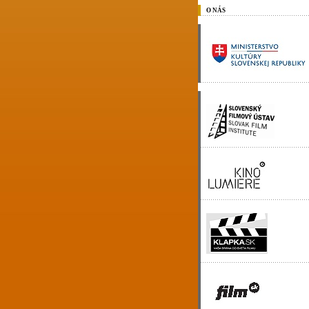
O NÁS