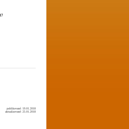
17
publikované: 19.01.2018
aktualizované: 25.01.2018