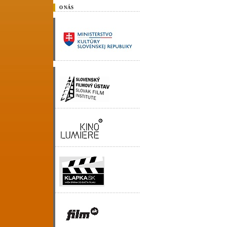
O NÁS