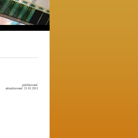
publikované:
aktualizované: 21.01.2011