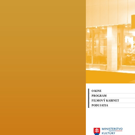
O KINE
PROGRAM
FILMOVÝ KABINET
PODUJATIA